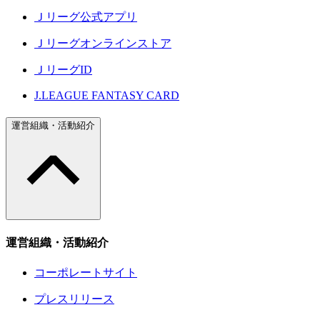
Ｊリーグ公式アプリ
Ｊリーグオンラインストア
ＪリーグID
J.LEAGUE FANTASY CARD
運営組織・活動紹介
運営組織・活動紹介
コーポレートサイト
プレスリリース