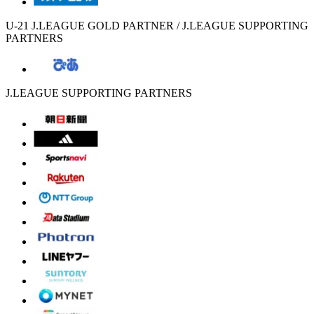
U-21 J.LEAGUE GOLD PARTNER / J.LEAGUE SUPPORTING
PARTNERS
J.LEAGUE SUPPORTING PARTNERS