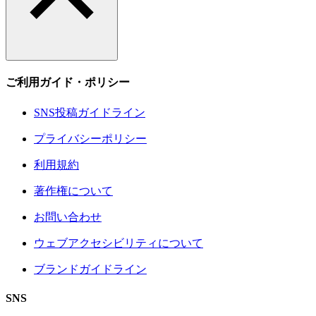
ご利用ガイド・ポリシー
SNS投稿ガイドライン
プライバシーポリシー
利用規約
著作権について
お問い合わせ
ウェブアクセシビリティについて
ブランドガイドライン
SNS