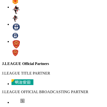
J.LEAGUE Official Partners
J.LEAGUE TITLE PARTNER
J.LEAGUE OFFICIAL BROADCASTING PARTNER