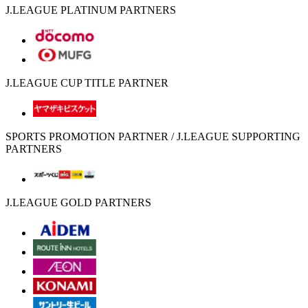
J.LEAGUE PLATINUM PARTNERS
J.LEAGUE CUP TITLE PARTNER
SPORTS PROMOTION PARTNER / J.LEAGUE SUPPORTING
PARTNERS
J.LEAGUE GOLD PARTNERS