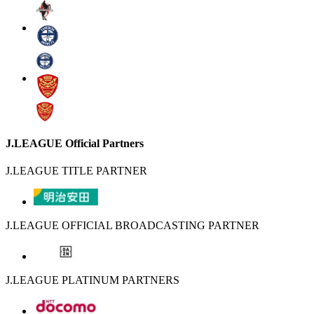
J.LEAGUE Official Partners
J.LEAGUE TITLE PARTNER
J.LEAGUE OFFICIAL BROADCASTING PARTNER
J.LEAGUE PLATINUM PARTNERS