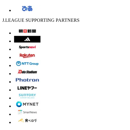
J.LEAGUE SUPPORTING PARTNERS