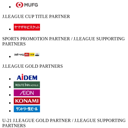
J.LEAGUE CUP TITLE PARTNER
SPORTS PROMOTION PARTNER / J.LEAGUE SUPPORTING
PARTNERS
J.LEAGUE GOLD PARTNERS
U-21 J.LEAGUE GOLD PARTNER / J.LEAGUE SUPPORTING
PARTNERS