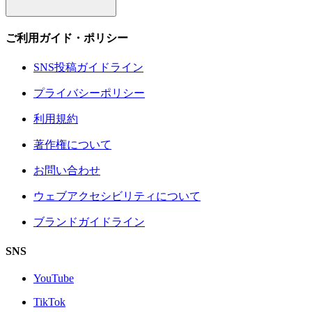
ご利用ガイド・ポリシー
SNS投稿ガイドライン
プライバシーポリシー
利用規約
著作権について
お問い合わせ
ウェブアクセシビリティについて
ブランドガイドライン
SNS
YouTube
TikTok