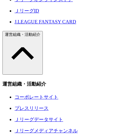
ＪリーグID
J.LEAGUE FANTASY CARD
運営組織・活動紹介
運営組織・活動紹介
コーポレートサイト
プレスリリース
Ｊリーグデータサイト
Ｊリーグメディアチャンネル