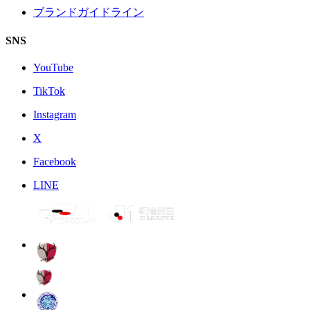
ブランドガイドライン
SNS
YouTube
TikTok
Instagram
X
Facebook
LINE