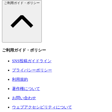
ご利用ガイド・ポリシー
ご利用ガイド・ポリシー
SNS投稿ガイドライン
プライバシーポリシー
利用規約
著作権について
お問い合わせ
ウェブアクセシビリティについて