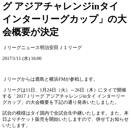
グ アジアチャレンジinタイ
インターリーグカップ」の大
会概要が決定
Ｊリーグニュース
明治安田Ｊ１リーグ
2017/1/11 (水) 16:00
Ｊリーグからは鹿島と横浜FMが参戦します。
Ｊリーグは11日、1月24日（火）～26日（木）にタイで開催
する「2017Ｊリーグ アジアチャレンジinタイ インターリー
グカップ」の大会概要を下記の通り発表いたしました。
試合の模様はタイ国内で全試合生中継いたします。また、本
日よりチケット販売を開始いたしますので、併せてお知らせ
いたします。