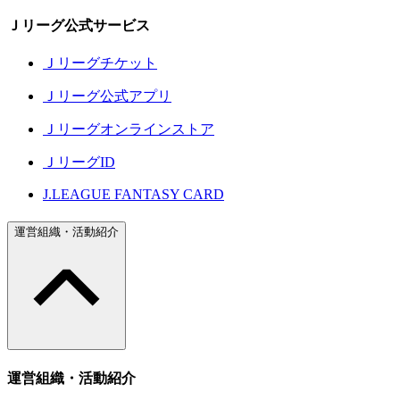
Ｊリーグ公式サービス
Ｊリーグチケット
Ｊリーグ公式アプリ
Ｊリーグオンラインストア
ＪリーグID
J.LEAGUE FANTASY CARD
運営組織・活動紹介
運営組織・活動紹介