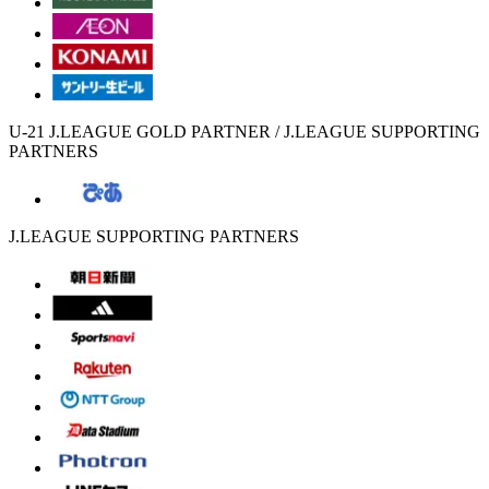
U-21 J.LEAGUE GOLD PARTNER / J.LEAGUE SUPPORTING
PARTNERS
J.LEAGUE SUPPORTING PARTNERS