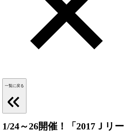
一覧に戻る
1/24～26開催！「2017Ｊリー