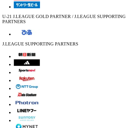
U-21 J.LEAGUE GOLD PARTNER / J.LEAGUE SUPPORTING
PARTNERS
J.LEAGUE SUPPORTING PARTNERS