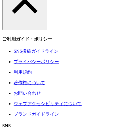
ご利用ガイド・ポリシー
SNS投稿ガイドライン
プライバシーポリシー
利用規約
著作権について
お問い合わせ
ウェブアクセシビリティについて
ブランドガイドライン
SNS