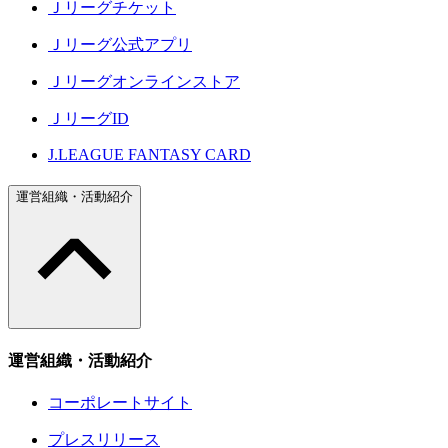
Ｊリーグチケット
Ｊリーグ公式アプリ
Ｊリーグオンラインストア
ＪリーグID
J.LEAGUE FANTASY CARD
運営組織・活動紹介
運営組織・活動紹介
コーポレートサイト
プレスリリース