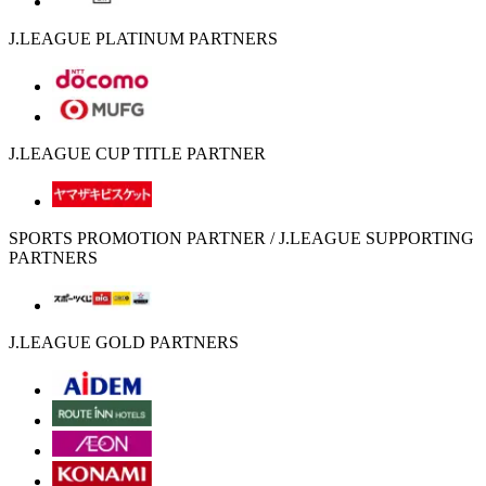
J.LEAGUE PLATINUM PARTNERS
J.LEAGUE CUP TITLE PARTNER
SPORTS PROMOTION PARTNER / J.LEAGUE SUPPORTING
PARTNERS
J.LEAGUE GOLD PARTNERS