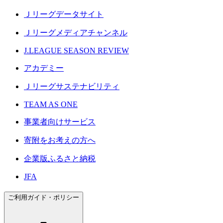
Ｊリーグデータサイト
Ｊリーグメディアチャンネル
J.LEAGUE SEASON REVIEW
アカデミー
Ｊリーグサステナビリティ
TEAM AS ONE
事業者向けサービス
寄附をお考えの方へ
企業版ふるさと納税
JFA
ご利用ガイド・ポリシー