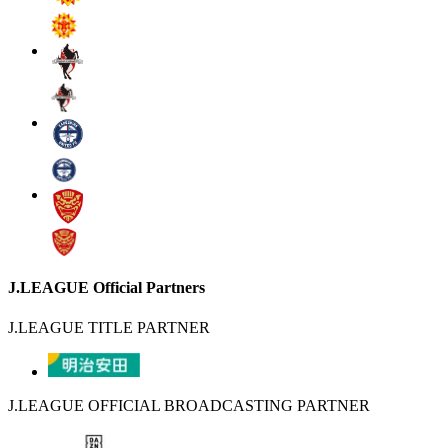
J.LEAGUE Official Partners
J.LEAGUE TITLE PARTNER
J.LEAGUE OFFICIAL BROADCASTING PARTNER