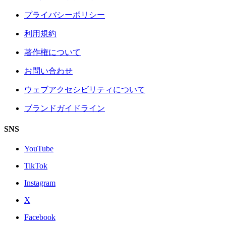
プライバシーポリシー
利用規約
著作権について
お問い合わせ
ウェブアクセシビリティについて
ブランドガイドライン
SNS
YouTube
TikTok
Instagram
X
Facebook