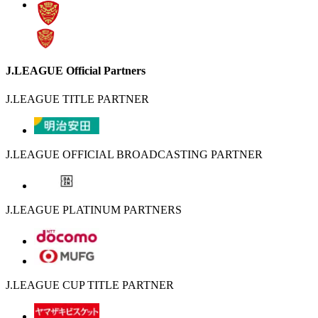
J.LEAGUE Official Partners
J.LEAGUE TITLE PARTNER
J.LEAGUE OFFICIAL BROADCASTING PARTNER
J.LEAGUE PLATINUM PARTNERS
J.LEAGUE CUP TITLE PARTNER