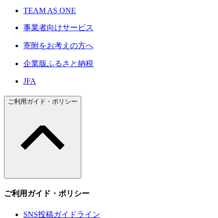
TEAM AS ONE
事業者向けサービス
寄附をお考えの方へ
企業版ふるさと納税
JFA
ご利用ガイド・ポリシー
ご利用ガイド・ポリシー
SNS投稿ガイドライン