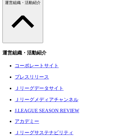
運営組織・活動紹介
運営組織・活動紹介
コーポレートサイト
プレスリリース
Ｊリーグデータサイト
Ｊリーグメディアチャンネル
J.LEAGUE SEASON REVIEW
アカデミー
Ｊリーグサステナビリティ