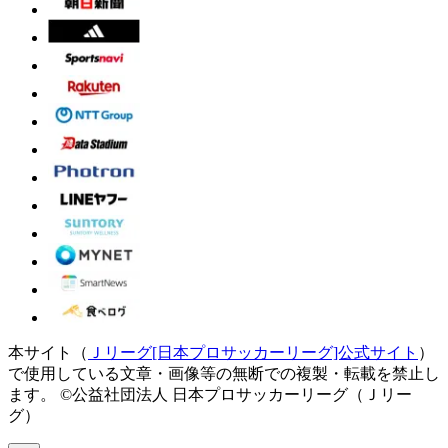
本サイト（
Ｊリーグ[日本プロサッカーリーグ]公式サイト
）
で使用している文章・画像等の無断での複製・転載を禁止し
ます。
©公益社団法人 日本プロサッカーリーグ（Ｊリー
グ）