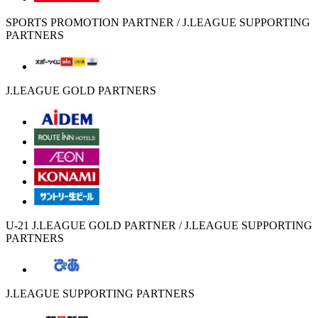
SPORTS PROMOTION PARTNER / J.LEAGUE SUPPORTING
PARTNERS
J.LEAGUE GOLD PARTNERS
U-21 J.LEAGUE GOLD PARTNER / J.LEAGUE SUPPORTING
PARTNERS
J.LEAGUE SUPPORTING PARTNERS