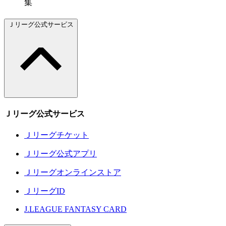
集
Ｊリーグ公式サービス
Ｊリーグ公式サービス
Ｊリーグチケット
Ｊリーグ公式アプリ
Ｊリーグオンラインストア
ＪリーグID
J.LEAGUE FANTASY CARD