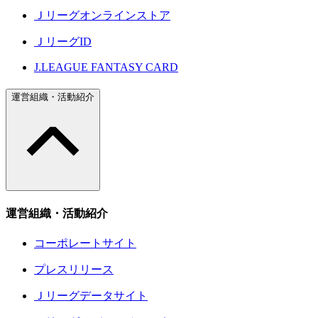
Ｊリーグオンラインストア
ＪリーグID
J.LEAGUE FANTASY CARD
運営組織・活動紹介
運営組織・活動紹介
コーポレートサイト
プレスリリース
Ｊリーグデータサイト