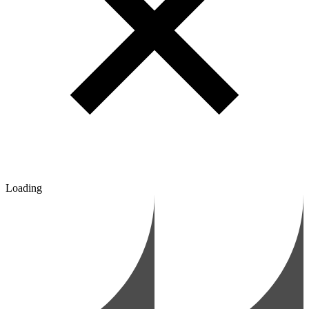
Loading