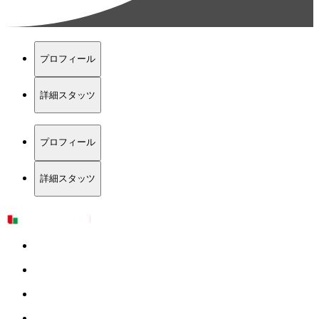
プロフィール
詳細スタッツ
プロフィール
詳細スタッツ