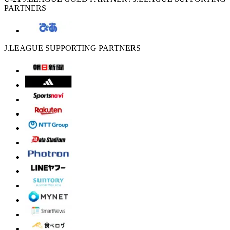
PARTNERS
J.LEAGUE SUPPORTING PARTNERS