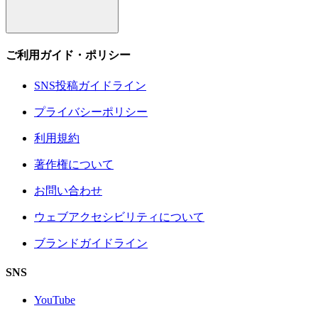
ご利用ガイド・ポリシー
SNS投稿ガイドライン
プライバシーポリシー
利用規約
著作権について
お問い合わせ
ウェブアクセシビリティについて
ブランドガイドライン
SNS
YouTube