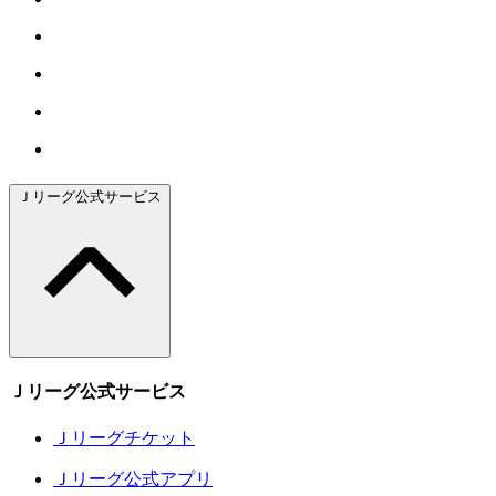
Ｊリーグ公式サービス
Ｊリーグ公式サービス
Ｊリーグチケット
Ｊリーグ公式アプリ