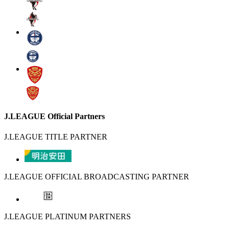
J.LEAGUE Official Partners
J.LEAGUE TITLE PARTNER
J.LEAGUE OFFICIAL BROADCASTING PARTNER
J.LEAGUE PLATINUM PARTNERS