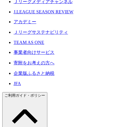
Ｊリーグメディアチャンネル
J.LEAGUE SEASON REVIEW
アカデミー
Ｊリーグサステナビリティ
TEAM AS ONE
事業者向けサービス
寄附をお考えの方へ
企業版ふるさと納税
JFA
ご利用ガイド・ポリシー