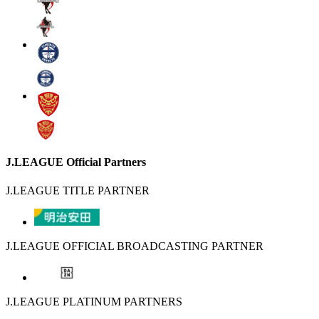
J.LEAGUE Official Partners
J.LEAGUE TITLE PARTNER
J.LEAGUE OFFICIAL BROADCASTING PARTNER
J.LEAGUE PLATINUM PARTNERS