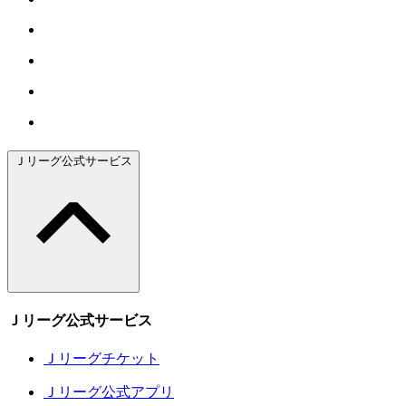
Ｊリーグ公式サービス
Ｊリーグ公式サービス
Ｊリーグチケット
Ｊリーグ公式アプリ