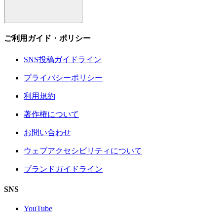
ご利用ガイド・ポリシー
SNS投稿ガイドライン
プライバシーポリシー
利用規約
著作権について
お問い合わせ
ウェブアクセシビリティについて
ブランドガイドライン
SNS
YouTube