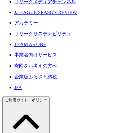
Ｊリーグメディアチャンネル
J.LEAGUE SEASON REVIEW
アカデミー
Ｊリーグサステナビリティ
TEAM AS ONE
事業者向けサービス
寄附をお考えの方へ
企業版ふるさと納税
JFA
ご利用ガイド・ポリシー