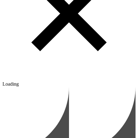
Loading