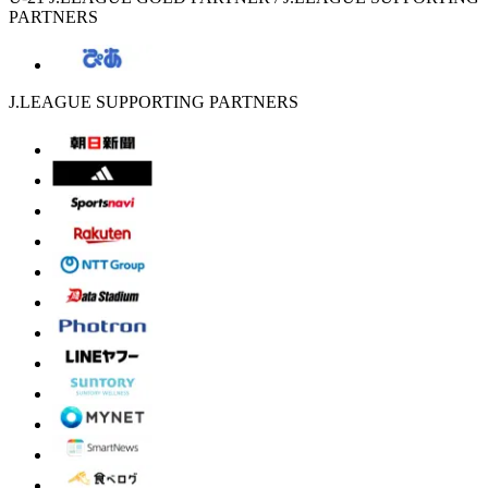
PARTNERS
J.LEAGUE SUPPORTING PARTNERS