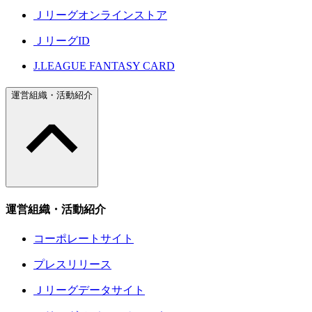
Ｊリーグオンラインストア
ＪリーグID
J.LEAGUE FANTASY CARD
運営組織・活動紹介
運営組織・活動紹介
コーポレートサイト
プレスリリース
Ｊリーグデータサイト