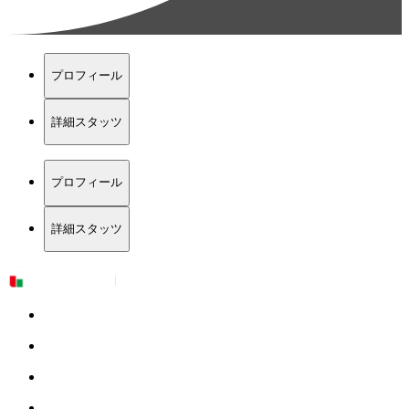
プロフィール
詳細スタッツ
プロフィール
詳細スタッツ