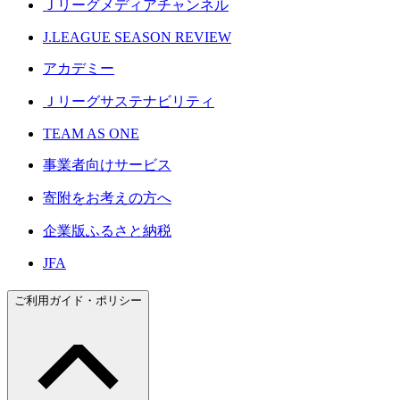
Ｊリーグメディアチャンネル
J.LEAGUE SEASON REVIEW
アカデミー
Ｊリーグサステナビリティ
TEAM AS ONE
事業者向けサービス
寄附をお考えの方へ
企業版ふるさと納税
JFA
ご利用ガイド・ポリシー