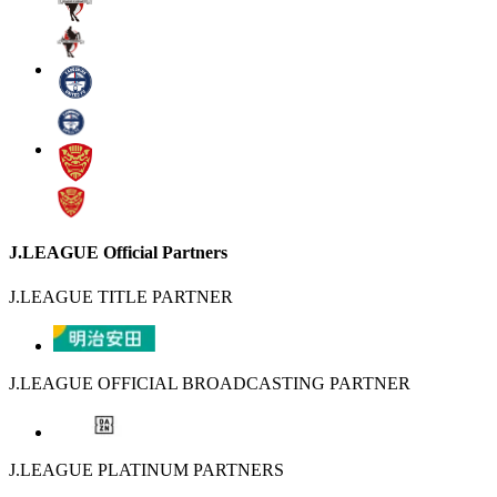
J.LEAGUE Official Partners
J.LEAGUE TITLE PARTNER
J.LEAGUE OFFICIAL BROADCASTING PARTNER
J.LEAGUE PLATINUM PARTNERS