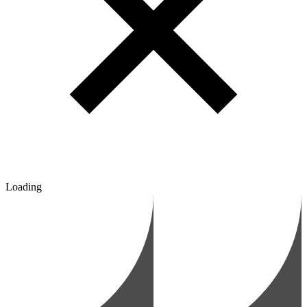
Loading