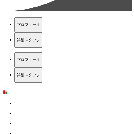
プロフィール
詳細スタッツ
プロフィール
詳細スタッツ