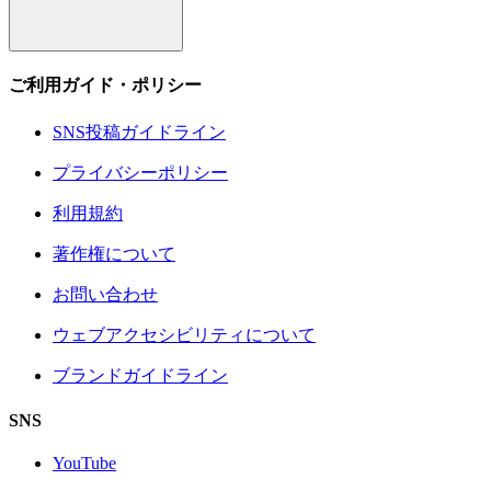
ご利用ガイド・ポリシー
SNS投稿ガイドライン
プライバシーポリシー
利用規約
著作権について
お問い合わせ
ウェブアクセシビリティについて
ブランドガイドライン
SNS
YouTube