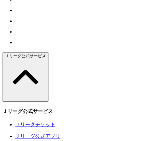
Ｊリーグ公式サービス
Ｊリーグ公式サービス
Ｊリーグチケット
Ｊリーグ公式アプリ