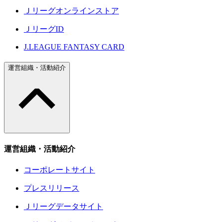
Ｊリーグオンラインストア
ＪリーグID
J.LEAGUE FANTASY CARD
運営組織・活動紹介
運営組織・活動紹介
コーポレートサイト
プレスリリース
Ｊリーグデータサイト