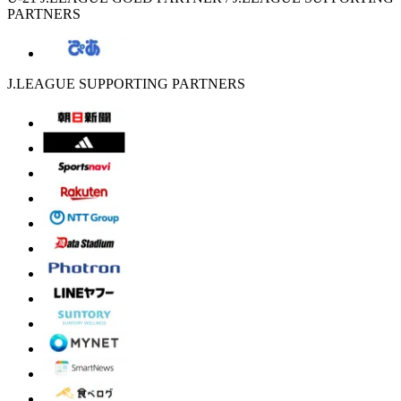
PARTNERS
J.LEAGUE SUPPORTING PARTNERS