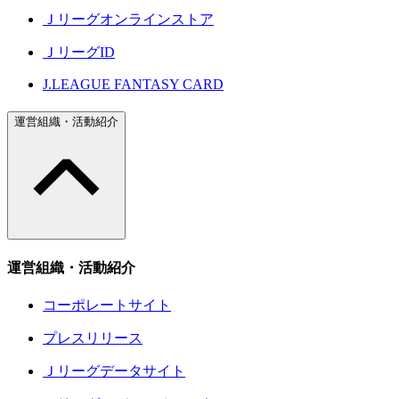
Ｊリーグオンラインストア
ＪリーグID
J.LEAGUE FANTASY CARD
運営組織・活動紹介
運営組織・活動紹介
コーポレートサイト
プレスリリース
Ｊリーグデータサイト