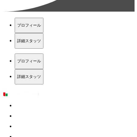
プロフィール
詳細スタッツ
プロフィール
詳細スタッツ