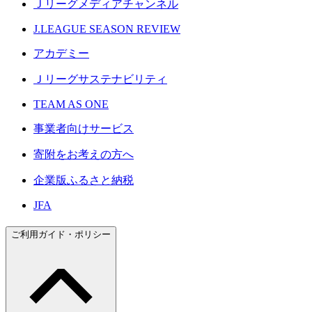
Ｊリーグメディアチャンネル
J.LEAGUE SEASON REVIEW
アカデミー
Ｊリーグサステナビリティ
TEAM AS ONE
事業者向けサービス
寄附をお考えの方へ
企業版ふるさと納税
JFA
ご利用ガイド・ポリシー