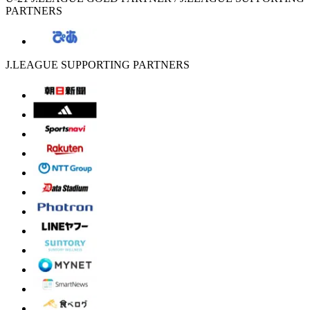
PARTNERS
J.LEAGUE SUPPORTING PARTNERS