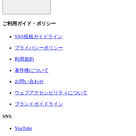
ご利用ガイド・ポリシー
SNS投稿ガイドライン
プライバシーポリシー
利用規約
著作権について
お問い合わせ
ウェブアクセシビリティについて
ブランドガイドライン
SNS
YouTube