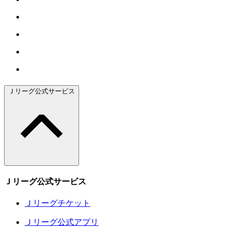
Ｊリーグ公式サービス
Ｊリーグ公式サービス
Ｊリーグチケット
Ｊリーグ公式アプリ