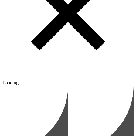
Loading