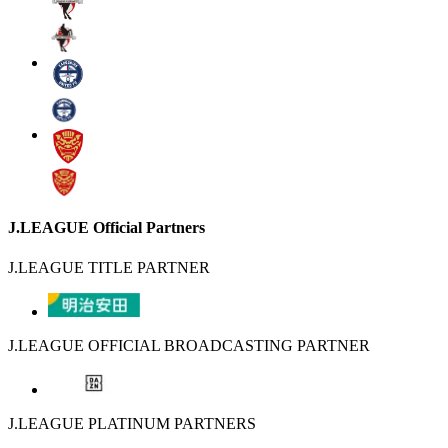
J.LEAGUE Official Partners
J.LEAGUE TITLE PARTNER
J.LEAGUE OFFICIAL BROADCASTING PARTNER
J.LEAGUE PLATINUM PARTNERS