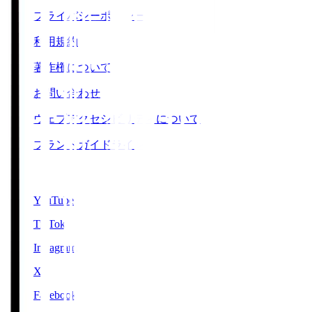
プライバシーポリシー
利用規約
著作権について
お問い合わせ
ウェブアクセシビリティについて
ブランドガイドライン
SNS
YouTube
TikTok
Instagram
X
Facebook