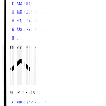
TEAM AS ONE
事業者向けサービス
寄附をお考えの方へ
企業版ふるさと納税
JFA
ご利用ガイド・ポリシー
ご利用ガイド・ポリシー
SNS投稿ガイドライン