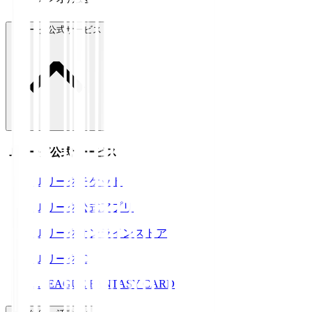
Ｊリーグ公式サービス
Ｊリーグ公式サービス
Ｊリーグチケット
Ｊリーグ公式アプリ
Ｊリーグオンラインストア
ＪリーグID
J.LEAGUE FANTASY CARD