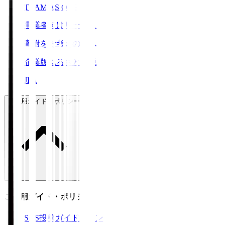
TEAM AS ONE
事業者向けサービス
寄附をお考えの方へ
企業版ふるさと納税
JFA
ご利用ガイド・ポリシー
ご利用ガイド・ポリシー
SNS投稿ガイドライン