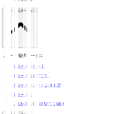
Ｊリーグ公式サービス
Ｊリーグ公式サービス
Ｊリーグチケット
Ｊリーグ公式アプリ
Ｊリーグオンラインストア
ＪリーグID
J.LEAGUE FANTASY CARD