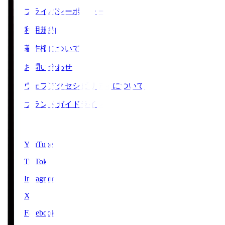
プライバシーポリシー
利用規約
著作権について
お問い合わせ
ウェブアクセシビリティについて
ブランドガイドライン
SNS
YouTube
TikTok
Instagram
X
Facebook