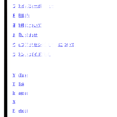
プライバシーポリシー
利用規約
著作権について
お問い合わせ
ウェブアクセシビリティについて
ブランドガイドライン
SNS
YouTube
TikTok
Instagram
X
Facebook