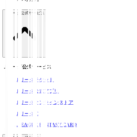
Ｊリーグ公式サービス
Ｊリーグ公式サービス
Ｊリーグチケット
Ｊリーグ公式アプリ
Ｊリーグオンラインストア
ＪリーグID
J.LEAGUE FANTASY CARD