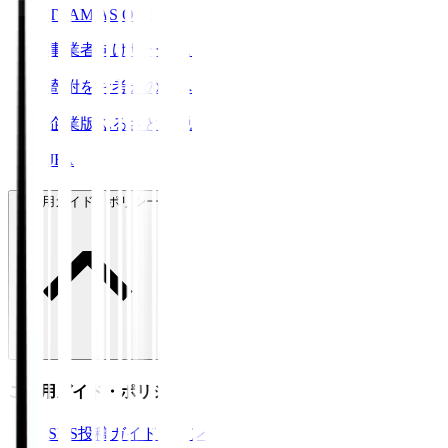
TEAM AS ONE
事業者向けサービス
寄附をお考えの方へ
企業版ふるさと納税
JFA
ご利用ガイド・ポリシー
ご利用ガイド・ポリシー
SNS投稿ガイドライン