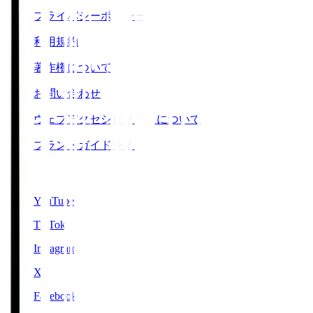
プライバシーポリシー
利用規約
著作権について
お問い合わせ
ウェブアクセシビリティについて
ブランドガイドライン
SNS
YouTube
TikTok
Instagram
X
Facebook