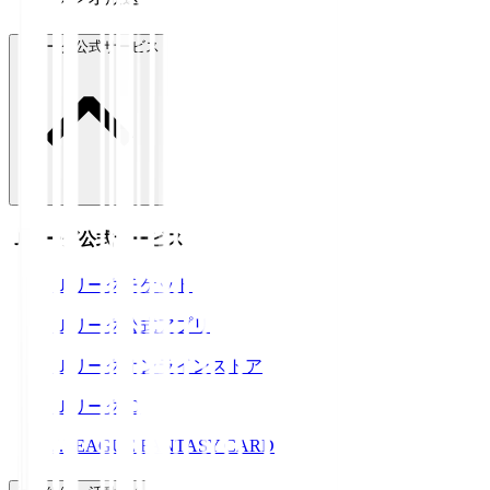
Ｊリーグ公式サービス
Ｊリーグ公式サービス
Ｊリーグチケット
Ｊリーグ公式アプリ
Ｊリーグオンラインストア
ＪリーグID
J.LEAGUE FANTASY CARD