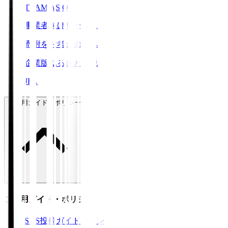
TEAM AS ONE
事業者向けサービス
寄附をお考えの方へ
企業版ふるさと納税
JFA
ご利用ガイド・ポリシー
ご利用ガイド・ポリシー
SNS投稿ガイドライン