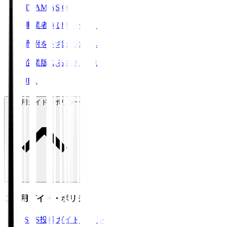
TEAM AS ONE
事業者向けサービス
寄附をお考えの方へ
企業版ふるさと納税
JFA
ご利用ガイド・ポリシー
ご利用ガイド・ポリシー
SNS投稿ガイドライン