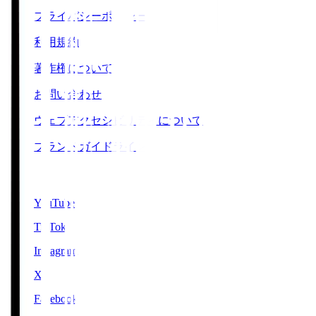
プライバシーポリシー
利用規約
著作権について
お問い合わせ
ウェブアクセシビリティについて
ブランドガイドライン
SNS
YouTube
TikTok
Instagram
X
Facebook