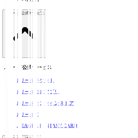
Ｊリーグ公式サービス
Ｊリーグ公式サービス
Ｊリーグチケット
Ｊリーグ公式アプリ
Ｊリーグオンラインストア
ＪリーグID
J.LEAGUE FANTASY CARD