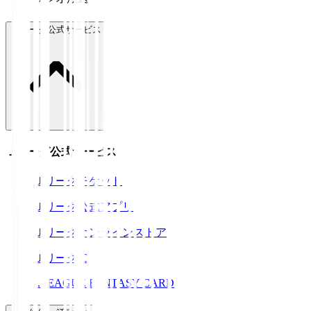
Ｊリーグ公式サービス
Ｊリーグ公式サービス
Ｊリーグチケット
Ｊリーグ公式アプリ
Ｊリーグオンラインストア
ＪリーグID
J.LEAGUE FANTASY CARD