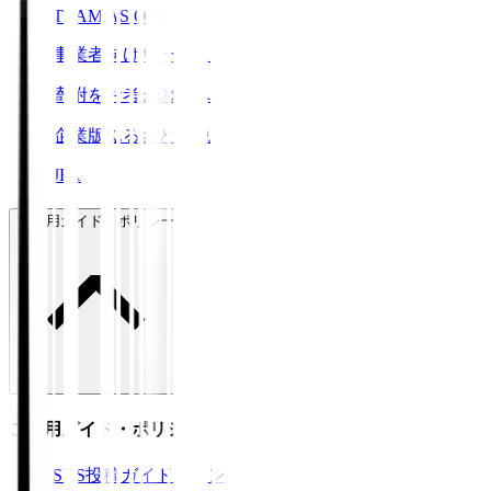
TEAM AS ONE
事業者向けサービス
寄附をお考えの方へ
企業版ふるさと納税
JFA
ご利用ガイド・ポリシー
ご利用ガイド・ポリシー
SNS投稿ガイドライン