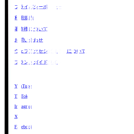
プライバシーポリシー
利用規約
著作権について
お問い合わせ
ウェブアクセシビリティについて
ブランドガイドライン
SNS
YouTube
TikTok
Instagram
X
Facebook