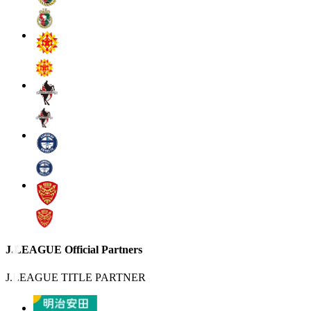
J.LEAGUE Official Partners
J.LEAGUE TITLE PARTNER