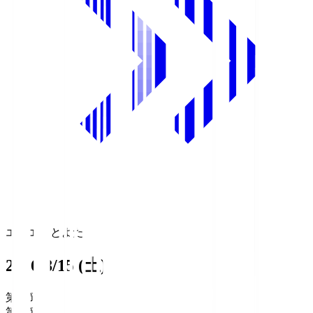
エフエムとよた
2026/8/15 (土)
第2節
第2節