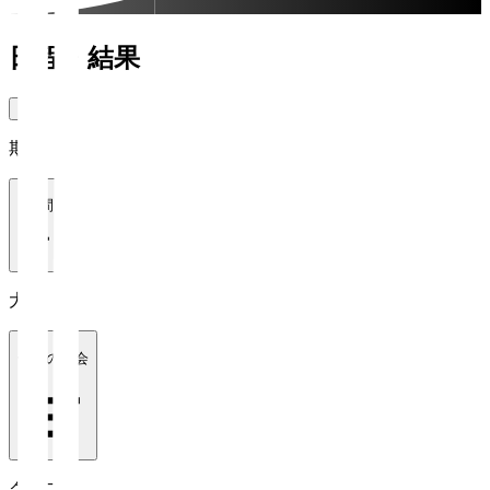
日程・結果
期間
1週間
大会
全ての大会
クラブ