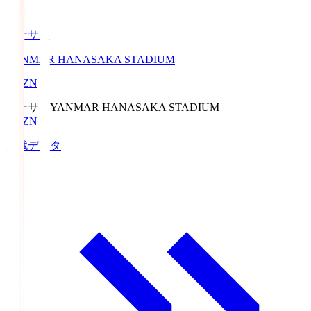
ハナサカ
YANMAR HANASAKA STADIUM
DAZN
ハナサカ
YANMAR HANASAKA STADIUM
DAZN
対戦データ