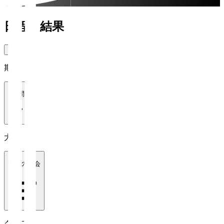
日程・結果
期間
1週間
大会
全ての大会
クラブ