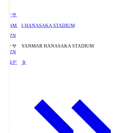
ハナサカ
YANMAR HANASAKA STADIUM
DAZN
ハナサカ
YANMAR HANASAKA STADIUM
DAZN
対戦データ