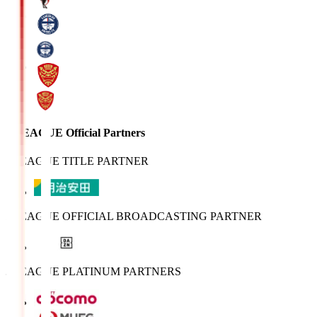
J.LEAGUE Official Partners
J.LEAGUE TITLE PARTNER
J.LEAGUE OFFICIAL BROADCASTING PARTNER
J.LEAGUE PLATINUM PARTNERS