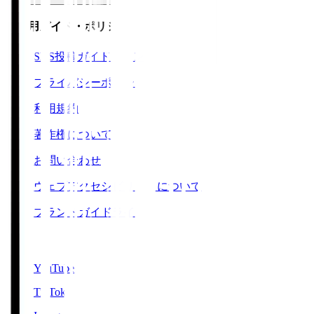
ご利用ガイド・ポリシー
SNS投稿ガイドライン
プライバシーポリシー
利用規約
著作権について
お問い合わせ
ウェブアクセシビリティについて
ブランドガイドライン
SNS
YouTube
TikTok