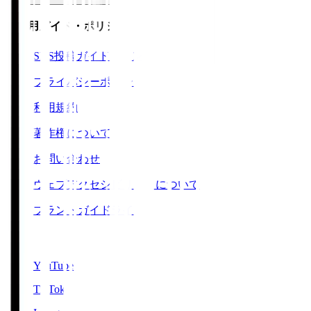
ご利用ガイド・ポリシー
SNS投稿ガイドライン
プライバシーポリシー
利用規約
著作権について
お問い合わせ
ウェブアクセシビリティについて
ブランドガイドライン
SNS
YouTube
TikTok