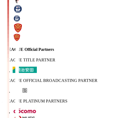
J.LEAGUE Official Partners
J.LEAGUE TITLE PARTNER
J.LEAGUE OFFICIAL BROADCASTING PARTNER
J.LEAGUE PLATINUM PARTNERS