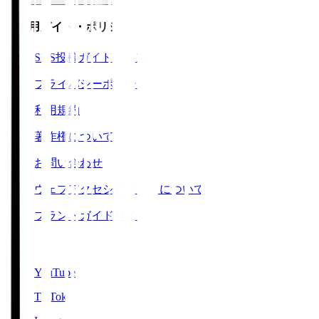
ご利用ガイド・ポリシー
SNS投稿ガイドライン
プライバシーポリシー
利用規約
著作権について
お問い合わせ
ウェブアクセシビリティについて
ブランドガイドライン
SNS
YouTube
TikTok