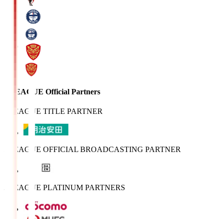
J.LEAGUE Official Partners
J.LEAGUE TITLE PARTNER
J.LEAGUE OFFICIAL BROADCASTING PARTNER
J.LEAGUE PLATINUM PARTNERS