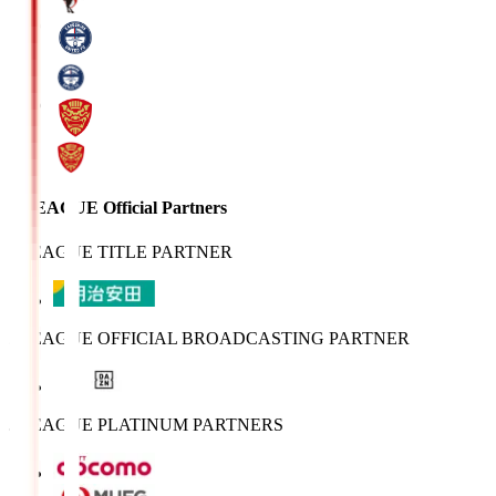
J.LEAGUE Official Partners
J.LEAGUE TITLE PARTNER
J.LEAGUE OFFICIAL BROADCASTING PARTNER
J.LEAGUE PLATINUM PARTNERS