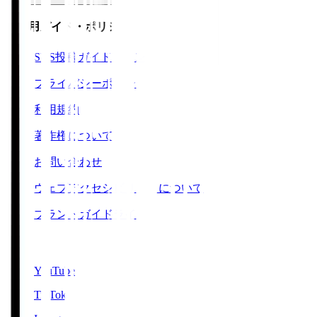
ご利用ガイド・ポリシー
SNS投稿ガイドライン
プライバシーポリシー
利用規約
著作権について
お問い合わせ
ウェブアクセシビリティについて
ブランドガイドライン
SNS
YouTube
TikTok