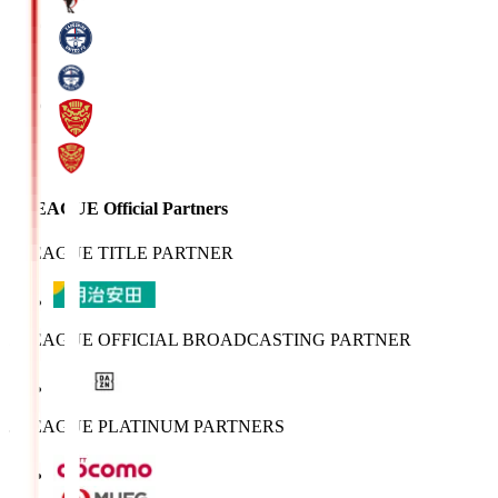
J.LEAGUE Official Partners
J.LEAGUE TITLE PARTNER
J.LEAGUE OFFICIAL BROADCASTING PARTNER
J.LEAGUE PLATINUM PARTNERS