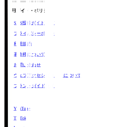
ご利用ガイド・ポリシー
SNS投稿ガイドライン
プライバシーポリシー
利用規約
著作権について
お問い合わせ
ウェブアクセシビリティについて
ブランドガイドライン
SNS
YouTube
TikTok