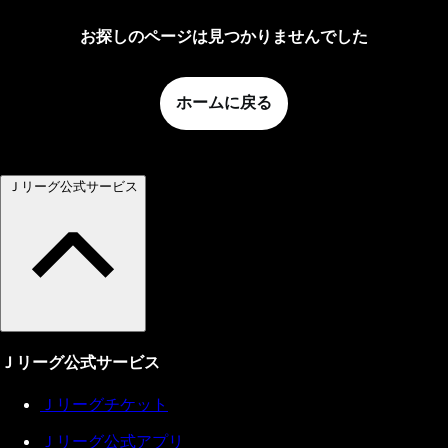
お探しのページは見つかりませんでした
ホームに戻る