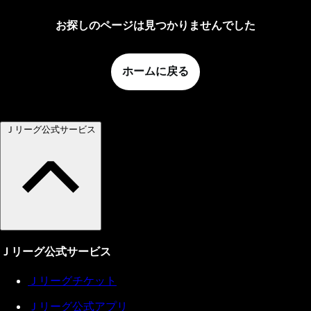
お探しのページは見つかりませんでした
ホームに戻る