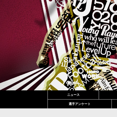
ニュース
選手アンケート