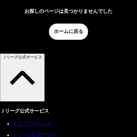
お探しのページは見つかりませんでした
ホームに戻る