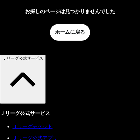
お探しのページは見つかりませんでした
ホームに戻る