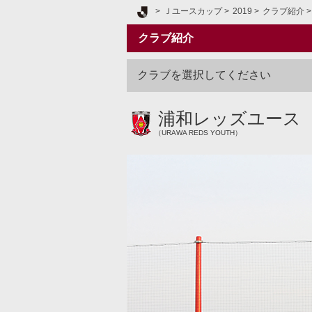
Ｊリーグ TOP
Ｊユースカップ
2019
クラブ紹介
クラブ紹介
クラブを選択してください
浦和レッズユース
（URAWA REDS YOUTH）