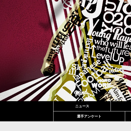
ニュース
選手アンケート