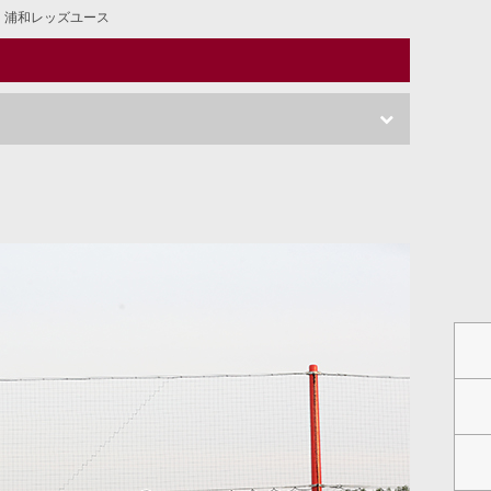
浦和レッズユース