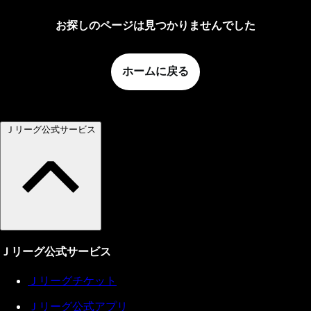
お探しのページは見つかりませんでした
ホームに戻る