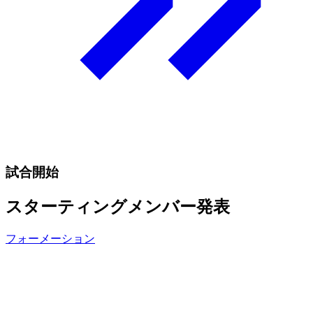
試合開始
スターティングメンバー発表
フォーメーション