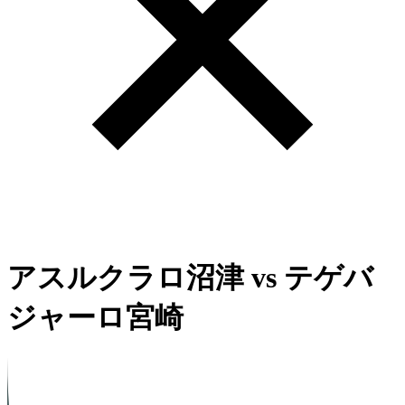
アスルクラロ沼津
vs
テゲバ
ジャーロ宮崎