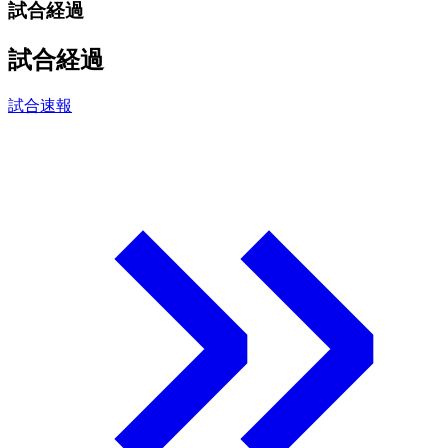
試合経過
試合経過
試合速報