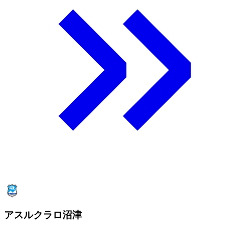
アスルクラロ沼津