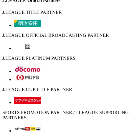
J.LEAGUE Official Partners
J.LEAGUE TITLE PARTNER
J.LEAGUE OFFICIAL BROADCASTING PARTNER
J.LEAGUE PLATINUM PARTNERS
J.LEAGUE CUP TITLE PARTNER
SPORTS PROMOTION PARTNER / J.LEAGUE SUPPORTING
PARTNERS