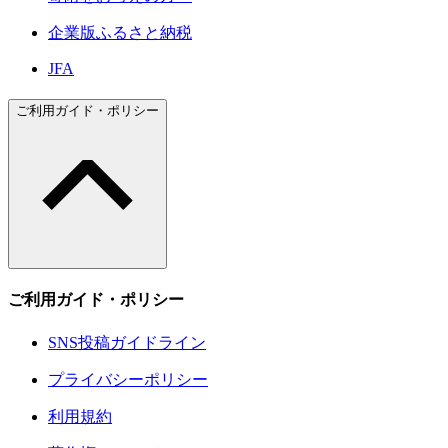
企業版ふるさと納税
JFA
ご利用ガイド・ポリシー
ご利用ガイド・ポリシー
SNS投稿ガイドライン
プライバシーポリシー
利用規約