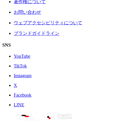
著作権について
お問い合わせ
ウェブアクセシビリティについて
ブランドガイドライン
SNS
YouTube
TikTok
Instagram
X
Facebook
LINE