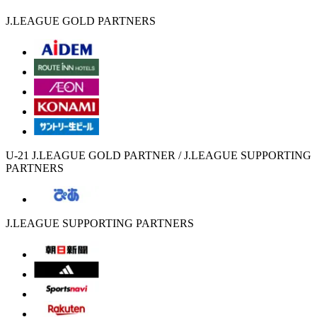
J.LEAGUE GOLD PARTNERS
U-21 J.LEAGUE GOLD PARTNER / J.LEAGUE SUPPORTING
PARTNERS
J.LEAGUE SUPPORTING PARTNERS