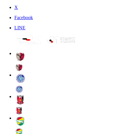
X
Facebook
LINE