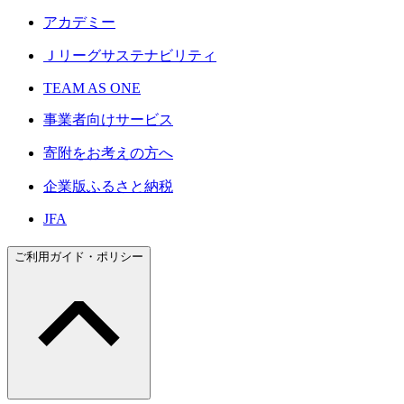
アカデミー
Ｊリーグサステナビリティ
TEAM AS ONE
事業者向けサービス
寄附をお考えの方へ
企業版ふるさと納税
JFA
ご利用ガイド・ポリシー