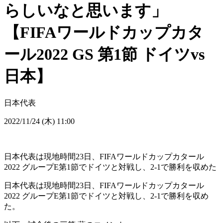
らしいなと思います」
【FIFAワールドカップカタ
ール2022 GS 第1節 ドイツvs
日本】
日本代表
2022/11/24 (木) 11:00
日本代表は現地時間23日、FIFAワールドカップカタール
2022 グループE第1節でドイツと対戦し、2-1で勝利を収めた
日本代表は現地時間23日、FIFAワールドカップカタール
2022 グループE第1節でドイツと対戦し、2-1で勝利を収め
た。