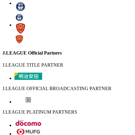
J.LEAGUE Official Partners
J.LEAGUE TITLE PARTNER
J.LEAGUE OFFICIAL BROADCASTING PARTNER
J.LEAGUE PLATINUM PARTNERS