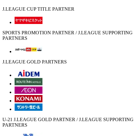
J.LEAGUE CUP TITLE PARTNER
SPORTS PROMOTION PARTNER / J.LEAGUE SUPPORTING
PARTNERS
J.LEAGUE GOLD PARTNERS
U-21 J.LEAGUE GOLD PARTNER / J.LEAGUE SUPPORTING
PARTNERS