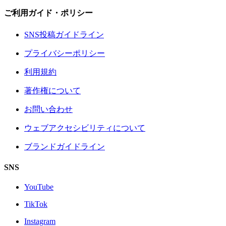
ご利用ガイド・ポリシー
SNS投稿ガイドライン
プライバシーポリシー
利用規約
著作権について
お問い合わせ
ウェブアクセシビリティについて
ブランドガイドライン
SNS
YouTube
TikTok
Instagram