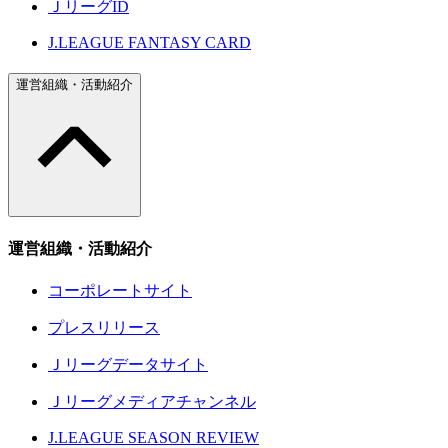
ＪリーグID
J.LEAGUE FANTASY CARD
運営組織・活動紹介
運営組織・活動紹介
コーポレートサイト
プレスリリース
Ｊリーグデータサイト
Ｊリーグメディアチャンネル
J.LEAGUE SEASON REVIEW