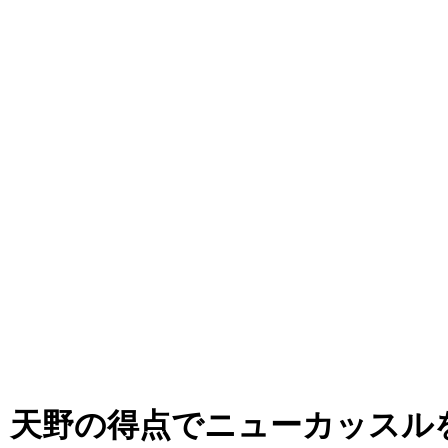
ル、天野の得点でニューカッス