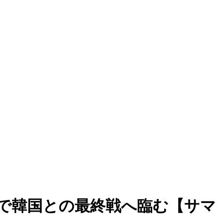
位で韓国との最終戦へ臨む【サマ