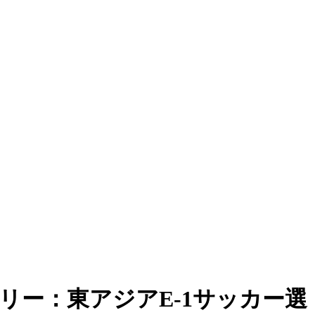
リー：東アジアE-1サッカー選