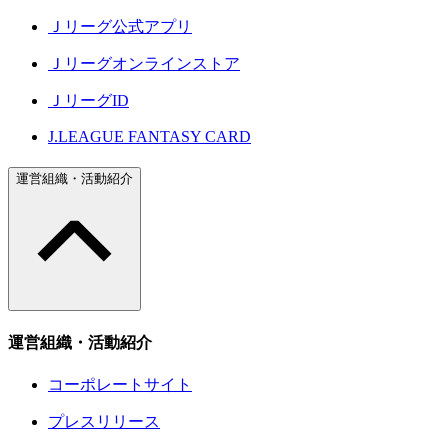
Ｊリーグ公式アプリ
Ｊリーグオンラインストア
ＪリーグID
J.LEAGUE FANTASY CARD
運営組織・活動紹介
運営組織・活動紹介
コーポレートサイト
プレスリリース