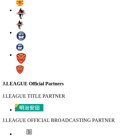
J.LEAGUE Official Partners
J.LEAGUE TITLE PARTNER
J.LEAGUE OFFICIAL BROADCASTING PARTNER