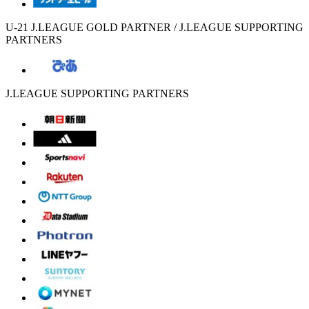
U-21 J.LEAGUE GOLD PARTNER / J.LEAGUE SUPPORTING
PARTNERS
J.LEAGUE SUPPORTING PARTNERS