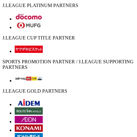
J.LEAGUE PLATINUM PARTNERS
J.LEAGUE CUP TITLE PARTNER
SPORTS PROMOTION PARTNER / J.LEAGUE SUPPORTING
PARTNERS
J.LEAGUE GOLD PARTNERS