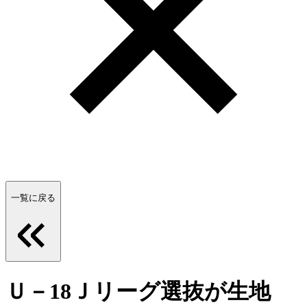
一覧に戻る
Ｕ－18Ｊリーグ選抜が生地