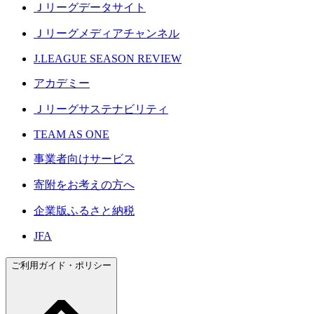
Ｊリーグデータサイト
Ｊリーグメディアチャンネル
J.LEAGUE SEASON REVIEW
アカデミー
Ｊリーグサステナビリティ
TEAM AS ONE
事業者向けサービス
寄附をお考えの方へ
企業版ふるさと納税
JFA
ご利用ガイド・ポリシー