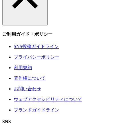
ご利用ガイド・ポリシー
SNS投稿ガイドライン
プライバシーポリシー
利用規約
著作権について
お問い合わせ
ウェブアクセシビリティについて
ブランドガイドライン
SNS