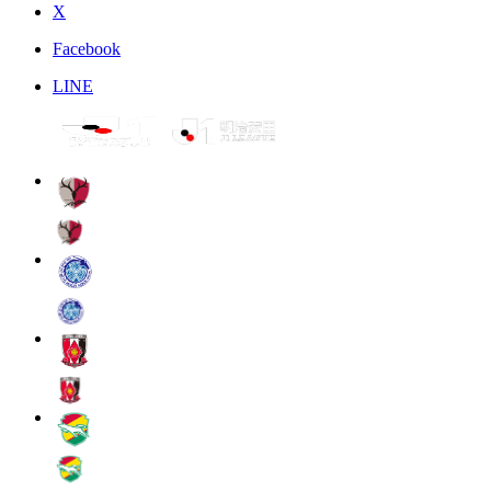
X
Facebook
LINE