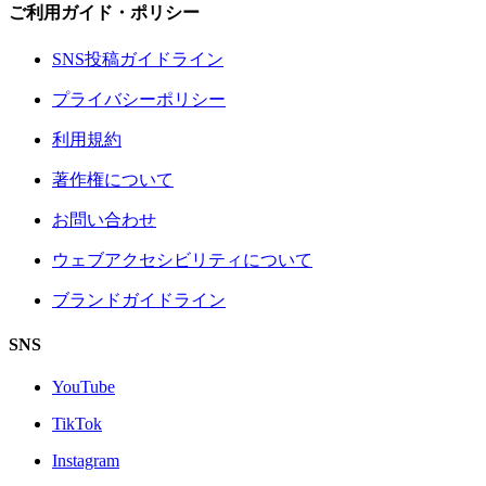
ご利用ガイド・ポリシー
SNS投稿ガイドライン
プライバシーポリシー
利用規約
著作権について
お問い合わせ
ウェブアクセシビリティについて
ブランドガイドライン
SNS
YouTube
TikTok
Instagram