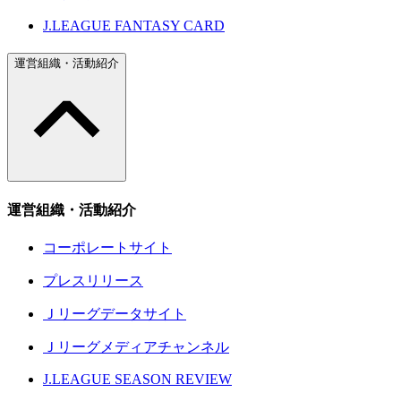
J.LEAGUE FANTASY CARD
運営組織・活動紹介
運営組織・活動紹介
コーポレートサイト
プレスリリース
Ｊリーグデータサイト
Ｊリーグメディアチャンネル
J.LEAGUE SEASON REVIEW