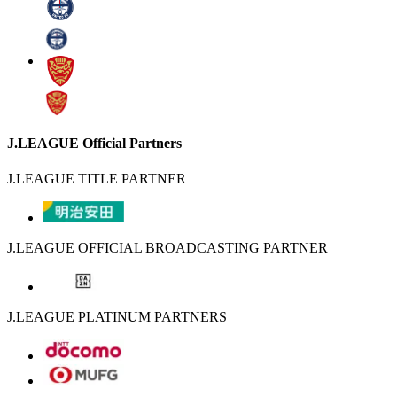
J.LEAGUE Official Partners
J.LEAGUE TITLE PARTNER
J.LEAGUE OFFICIAL BROADCASTING PARTNER
J.LEAGUE PLATINUM PARTNERS