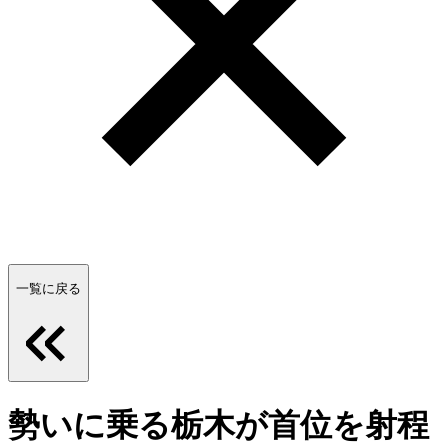
一覧に戻る
勢いに乗る栃木が首位を射程