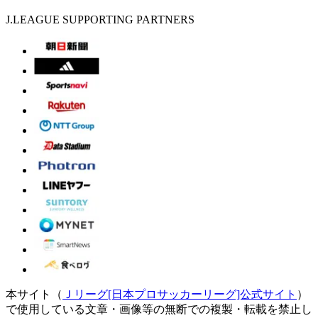
J.LEAGUE SUPPORTING PARTNERS
本サイト（
Ｊリーグ[日本プロサッカーリーグ]公式サイト
）
で使用している文章・画像等の無断での複製・転載を禁止し