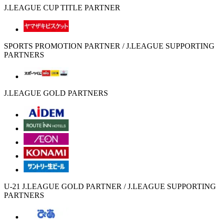
J.LEAGUE CUP TITLE PARTNER
SPORTS PROMOTION PARTNER / J.LEAGUE SUPPORTING
PARTNERS
J.LEAGUE GOLD PARTNERS
U-21 J.LEAGUE GOLD PARTNER / J.LEAGUE SUPPORTING
PARTNERS