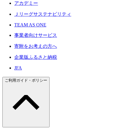
アカデミー
Ｊリーグサステナビリティ
TEAM AS ONE
事業者向けサービス
寄附をお考えの方へ
企業版ふるさと納税
JFA
ご利用ガイド・ポリシー