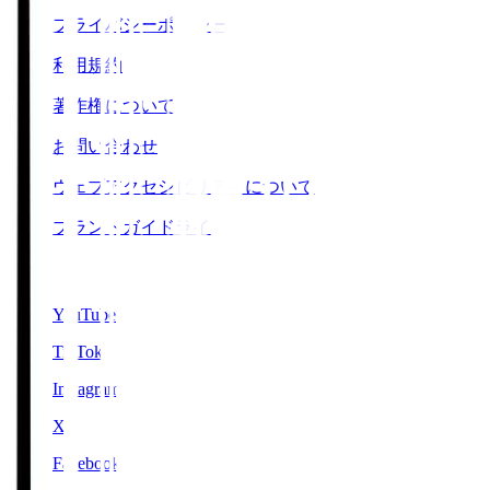
プライバシーポリシー
利用規約
著作権について
お問い合わせ
ウェブアクセシビリティについて
ブランドガイドライン
SNS
YouTube
TikTok
Instagram
X
Facebook