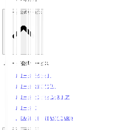
Ｊリーグ公式サービス
Ｊリーグ公式サービス
Ｊリーグチケット
Ｊリーグ公式アプリ
Ｊリーグオンラインストア
ＪリーグID
J.LEAGUE FANTASY CARD