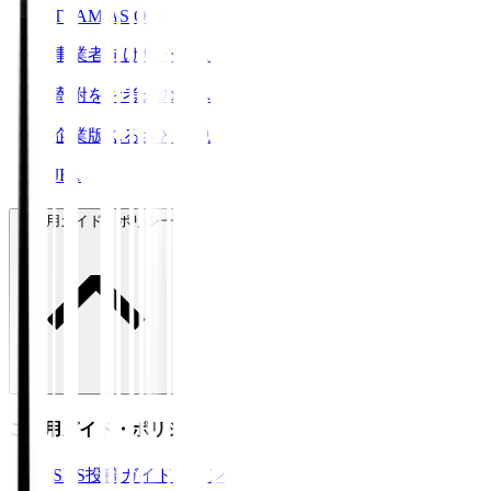
TEAM AS ONE
事業者向けサービス
寄附をお考えの方へ
企業版ふるさと納税
JFA
ご利用ガイド・ポリシー
ご利用ガイド・ポリシー
SNS投稿ガイドライン