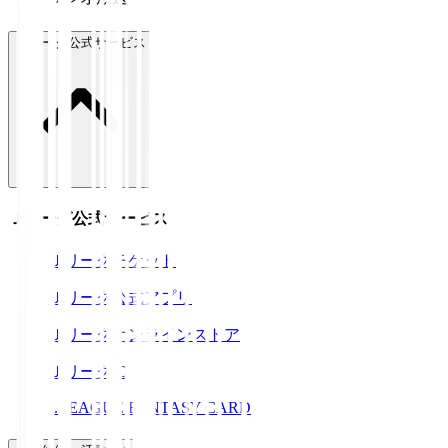
Ｊリーグ公式サービス
Ｊリーグ公式サービス
Ｊリーグチケット
Ｊリーグ公式アプリ
Ｊリーグオンラインストア
ＪリーグID
J.LEAGUE FANTASY CARD