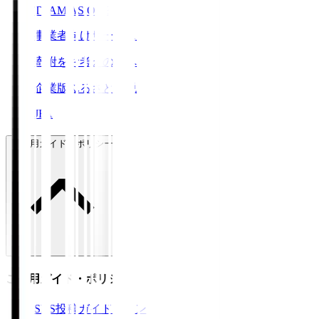
TEAM AS ONE
事業者向けサービス
寄附をお考えの方へ
企業版ふるさと納税
JFA
ご利用ガイド・ポリシー
ご利用ガイド・ポリシー
SNS投稿ガイドライン