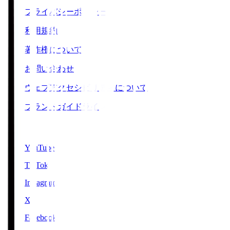
プライバシーポリシー
利用規約
著作権について
お問い合わせ
ウェブアクセシビリティについて
ブランドガイドライン
SNS
YouTube
TikTok
Instagram
X
Facebook