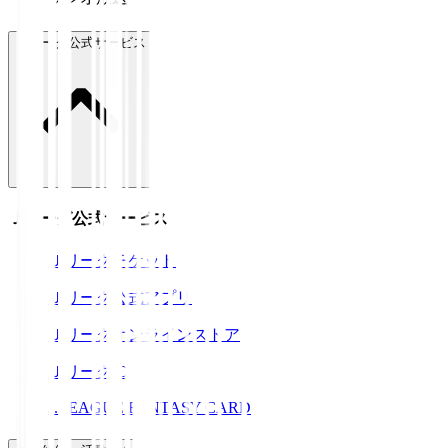
Ｊリーグ公式サービス
Ｊリーグ公式サービス
Ｊリーグチケット
Ｊリーグ公式アプリ
Ｊリーグオンラインストア
ＪリーグID
J.LEAGUE FANTASY CARD