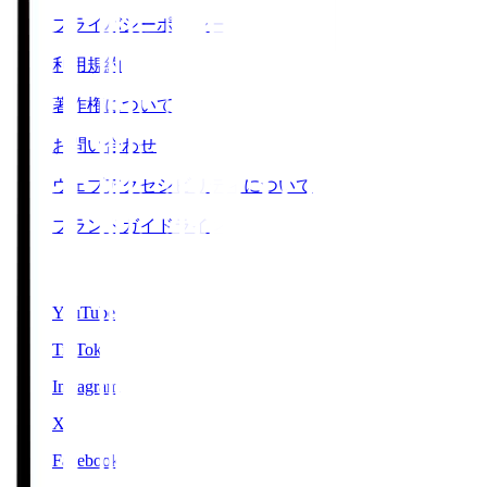
プライバシーポリシー
利用規約
著作権について
お問い合わせ
ウェブアクセシビリティについて
ブランドガイドライン
SNS
YouTube
TikTok
Instagram
X
Facebook