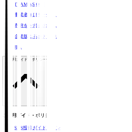
TEAM AS ONE
事業者向けサービス
寄附をお考えの方へ
企業版ふるさと納税
JFA
ご利用ガイド・ポリシー
ご利用ガイド・ポリシー
SNS投稿ガイドライン