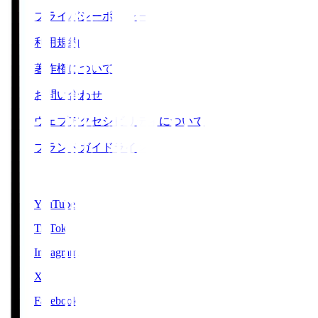
プライバシーポリシー
利用規約
著作権について
お問い合わせ
ウェブアクセシビリティについて
ブランドガイドライン
SNS
YouTube
TikTok
Instagram
X
Facebook