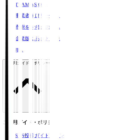
TEAM AS ONE
事業者向けサービス
寄附をお考えの方へ
企業版ふるさと納税
JFA
ご利用ガイド・ポリシー
ご利用ガイド・ポリシー
SNS投稿ガイドライン