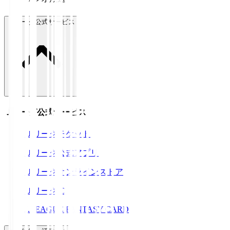
Ｊリーグ公式サービス
Ｊリーグ公式サービス
Ｊリーグチケット
Ｊリーグ公式アプリ
Ｊリーグオンラインストア
ＪリーグID
J.LEAGUE FANTASY CARD