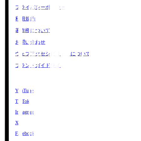
プライバシーポリシー
利用規約
著作権について
お問い合わせ
ウェブアクセシビリティについて
ブランドガイドライン
SNS
YouTube
TikTok
Instagram
X
Facebook