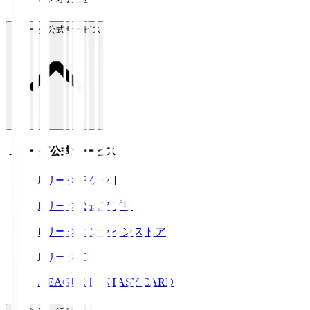
Ｊリーグ公式サービス
Ｊリーグ公式サービス
Ｊリーグチケット
Ｊリーグ公式アプリ
Ｊリーグオンラインストア
ＪリーグID
J.LEAGUE FANTASY CARD