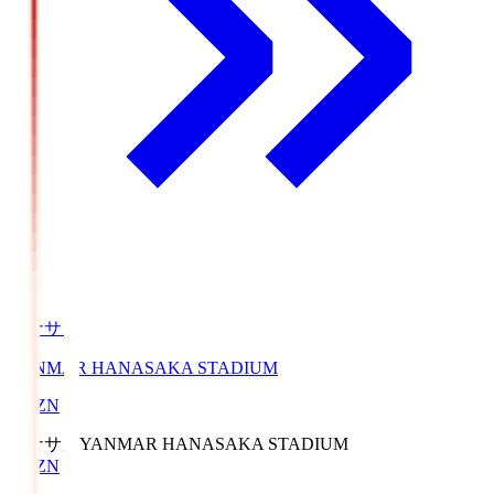
ハナサカ
YANMAR HANASAKA STADIUM
DAZN
ハナサカ
YANMAR HANASAKA STADIUM
DAZN