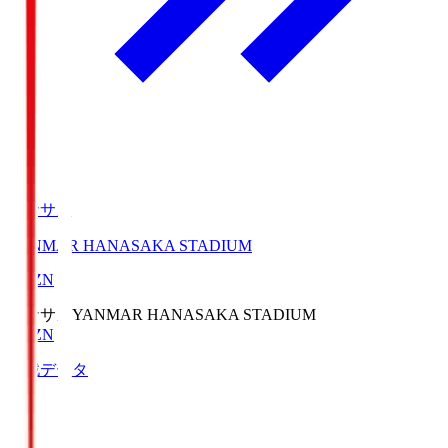
ハナサカ
YANMAR HANASAKA STADIUM
DAZN
ハナサカ
YANMAR HANASAKA STADIUM
DAZN
対戦データ