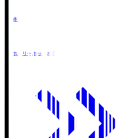
2
試合終了
1
水戸ホーリーホック
水戸