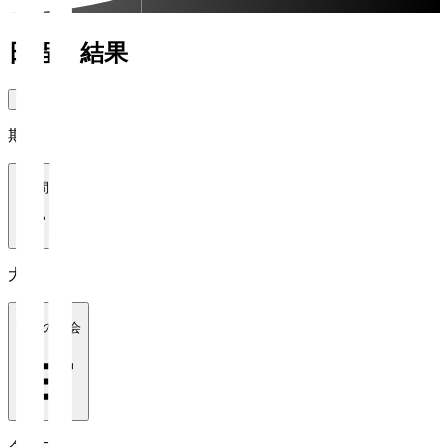
日程・結果
期間
1週間
大会
全ての大会
クラブ