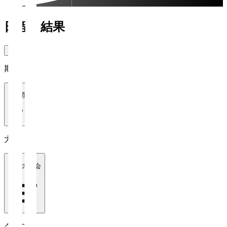
日程・結果
期間
1週間
大会
全ての大会
クラブ