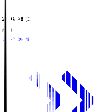
2026/8/8 (土)
第1節
テレビ放送一覧