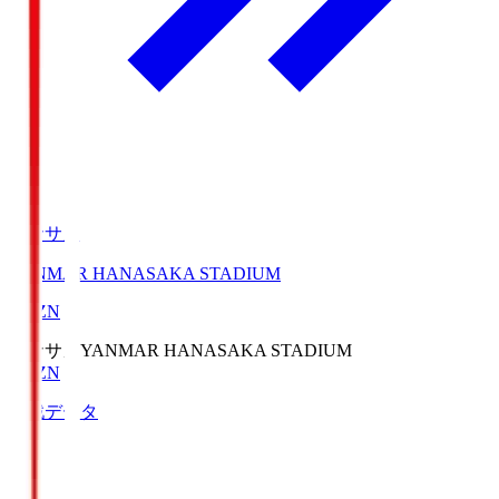
ハナサカ
YANMAR HANASAKA STADIUM
DAZN
ハナサカ
YANMAR HANASAKA STADIUM
DAZN
対戦データ