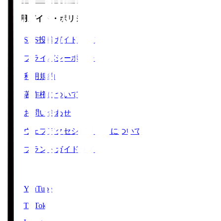
ご利用ガイド・ポリシー
SNS投稿ガイドライン
プライバシーポリシー
利用規約
著作権について
お問い合わせ
ウェブアクセシビリティについて
ブランドガイドライン
SNS
YouTube
TikTok