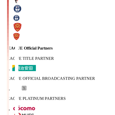
J.LEAGUE Official Partners
J.LEAGUE TITLE PARTNER
J.LEAGUE OFFICIAL BROADCASTING PARTNER
J.LEAGUE PLATINUM PARTNERS