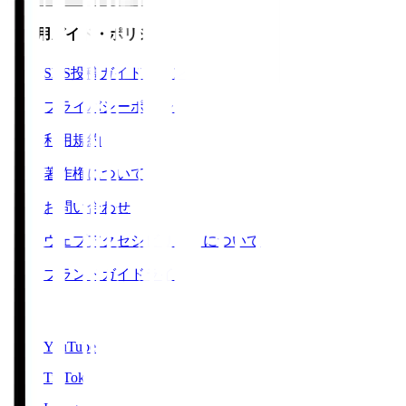
ご利用ガイド・ポリシー
SNS投稿ガイドライン
プライバシーポリシー
利用規約
著作権について
お問い合わせ
ウェブアクセシビリティについて
ブランドガイドライン
SNS
YouTube
TikTok