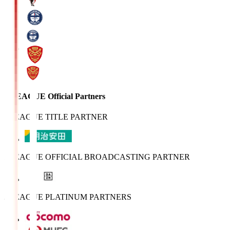
J.LEAGUE Official Partners
J.LEAGUE TITLE PARTNER
J.LEAGUE OFFICIAL BROADCASTING PARTNER
J.LEAGUE PLATINUM PARTNERS